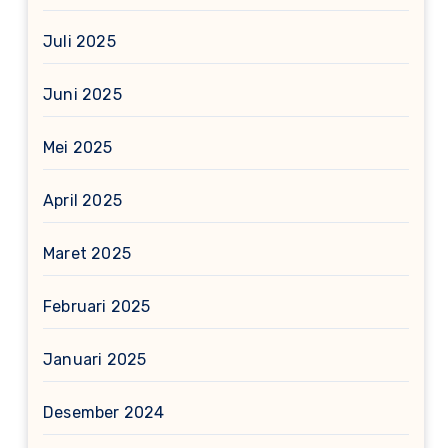
Juli 2025
Juni 2025
Mei 2025
April 2025
Maret 2025
Februari 2025
Januari 2025
Desember 2024