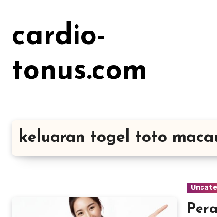
Lewati
ke
cardio-
konten
tonus.com
keluaran togel toto maca
Uncate
Pera