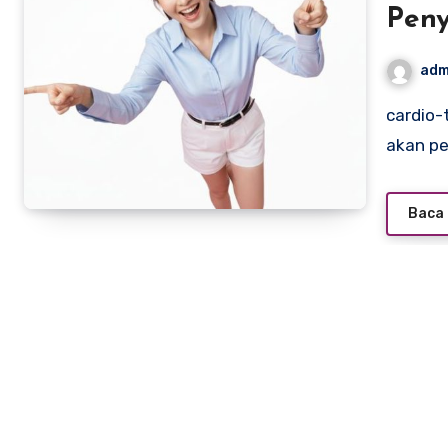
Peny
Ters
adm
cardio-tonus.com – Dalam era digital saat ini, kebutuhan
akan pe
Baca 