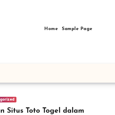
Home
Sample Page
gorized
n Situs Toto Togel dalam