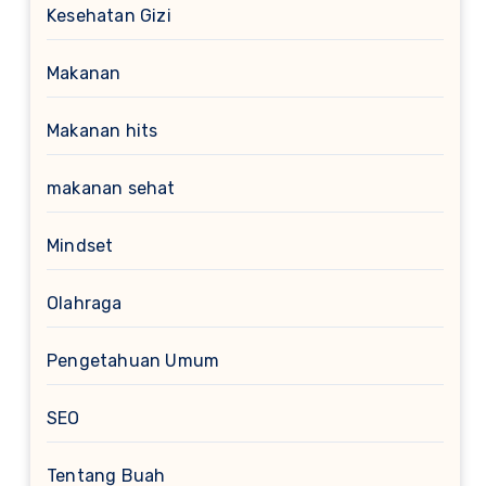
Kesehatan Gizi
Makanan
Makanan hits
makanan sehat
Mindset
Olahraga
Pengetahuan Umum
SEO
Tentang Buah