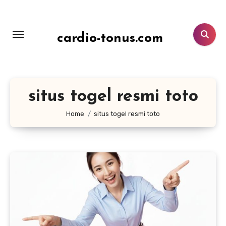
Lewati
ke
konten
cardio-tonus.com
situs togel resmi toto
Home
situs togel resmi toto