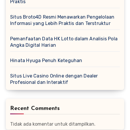
Praktis
Situs Broto4D Resmi Menawarkan Pengelolaan
Informasi yang Lebih Praktis dan Terstruktur
Pemanfaatan Data HK Lotto dalam Analisis Pola
Angka Digital Harian
Hinata Hyuga Penuh Keteguhan
Situs Live Casino Online dengan Dealer
Profesional dan Interaktif
Recent Comments
Tidak ada komentar untuk ditampilkan.