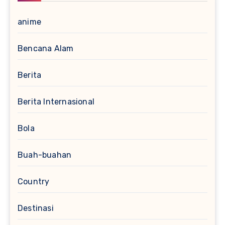
anime
Bencana Alam
Berita
Berita Internasional
Bola
Buah-buahan
Country
Destinasi