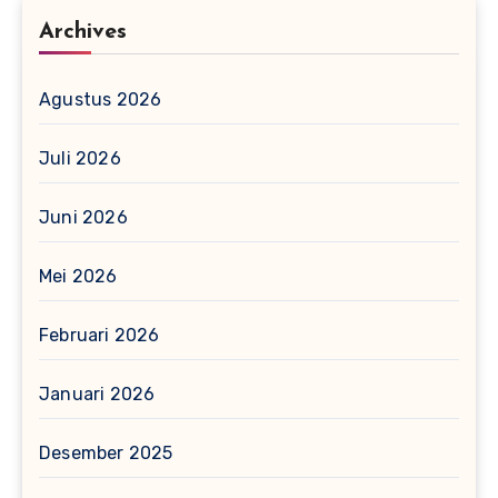
Archives
Agustus 2026
Juli 2026
Juni 2026
Mei 2026
Februari 2026
Januari 2026
Desember 2025