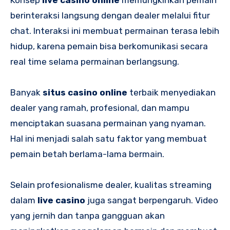
berinteraksi langsung dengan dealer melalui fitur
chat. Interaksi ini membuat permainan terasa lebih
hidup, karena pemain bisa berkomunikasi secara
real time selama permainan berlangsung.
Banyak
situs casino online
terbaik menyediakan
dealer yang ramah, profesional, dan mampu
menciptakan suasana permainan yang nyaman.
Hal ini menjadi salah satu faktor yang membuat
pemain betah berlama-lama bermain.
Selain profesionalisme dealer, kualitas streaming
dalam
live casino
juga sangat berpengaruh. Video
yang jernih dan tanpa gangguan akan