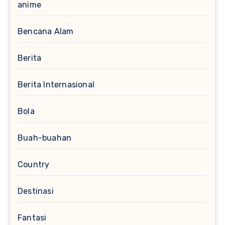
anime
Bencana Alam
Berita
Berita Internasional
Bola
Buah-buahan
Country
Destinasi
Fantasi