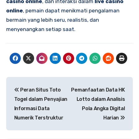
casino online
, dan interaksi dalam
live casino
online
, pemain dapat menikmati pengalaman
bermain yang lebih seru, realistis, dan
menyenangkan setiap saat.
Navigasi
Peran Situs Toto
Pemanfaatan Data HK
pos
Togel dalam Penyajian
Lotto dalam Analisis
Informasi Data
Pola Angka Digital
Numerik Terstruktur
Harian